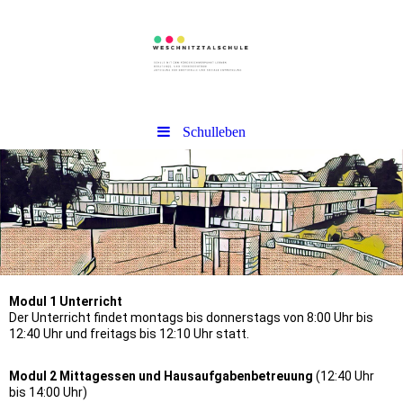
Schulleben
Modul 1 Unterricht
Der Unterricht findet montags bis donnerstags von 8:00 Uhr bis
12:40 Uhr und freitags bis 12:10 Uhr statt.
Modul 2 Mittagessen und Hausaufgabenbetreuung
(12:40 Uhr
bis 14:00 Uhr)