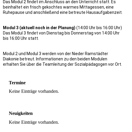
Das Modul 2 findet im Anschluss an den Unterricht statt. Es
beinhaltet ein frisch gekochtes warmes Mittagessen, eine
Ruhepause und anschließend eine betreute Hausaufgabenzeit.
Modul 3 (aktuell noch in der Planung)
(14:00 Uhr bis 16:00 Uhr)
Das Modul 3 findet von Dienstag bis Donnerstag von 14:00 Uhr
bis 16:00 Uhr statt.
Modul 2 und Modul 3 werden von der Nieder Ramstädter
Diakonie betreut. Informationen zu den beiden Modulen
erhalten Sie über die Teamleitung der Sozialpädagogen vor Ort.
Termine
Keine Einträge vorhanden.
Neuigkeiten
Keine Einträge vorhanden.