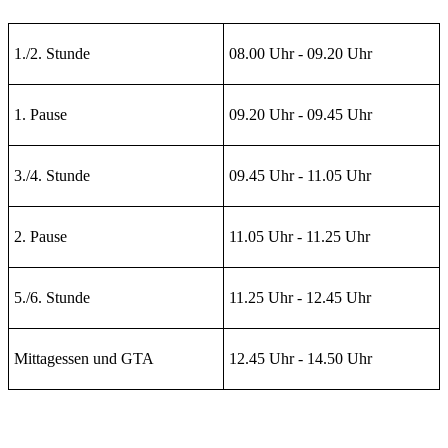
1./2. Stunde
08.00 Uhr - 09.20 Uhr
1. Pause
09.20 Uhr - 09.45 Uhr
3./4. Stunde
09.45 Uhr - 11.05 Uhr
2. Pause
11.05 Uhr - 11.25 Uhr
5./6. Stunde
11.25 Uhr - 12.45 Uhr
Mittagessen und GTA
12.45 Uhr - 14.50 Uhr