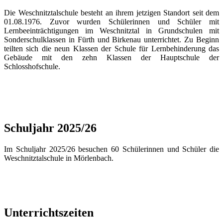
Die Weschnitztalschule besteht an ihrem jetzigen Standort seit dem
01.08.1976. Zuvor wurden Schülerinnen und Schüler mit
Lernbeeinträchtigungen im Weschnitztal in Grundschulen mit
Sonderschulklassen in Fürth und Birkenau unterrichtet. Zu Beginn
teilten sich die neun Klassen der Schule für Lernbehinderung das
Gebäude mit den zehn Klassen der Hauptschule der
Schlosshofschule.
Schuljahr 2025/26
Im Schuljahr 2025/26 besuchen 60 Schülerinnen und Schüler die
Weschnitztalschule in Mörlenbach.
Unterrichtszeiten