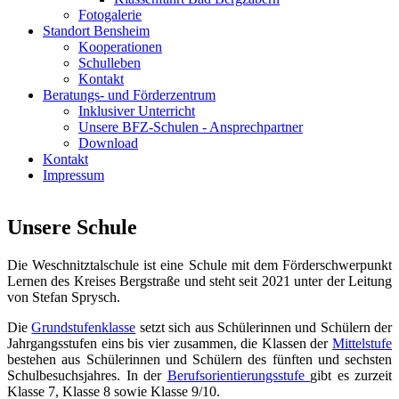
Fotogalerie
Standort Bensheim
Kooperationen
Schulleben
Kontakt
Beratungs- und Förderzentrum
Inklusiver Unterricht
Unsere BFZ-Schulen - Ansprechpartner
Download
Kontakt
Impressum
Unsere Schule
Die Weschnitztalschule ist eine Schule mit dem Förderschwerpunkt
Lernen des Kreises Bergstraße und steht seit 2021 unter der Leitung
von Stefan Sprysch.
Die
Grundstufenklasse
setzt sich aus Schülerinnen und Schülern der
Jahrgangsstufen eins bis vier zusammen, die Klassen der
Mittelstufe
bestehen aus Schülerinnen und Schülern des fünften und sechsten
Schulbesuchsjahres. In der
Berufsorientierungsstufe
gibt es zurzeit
Klasse 7, Klasse 8 sowie Klasse 9/10.