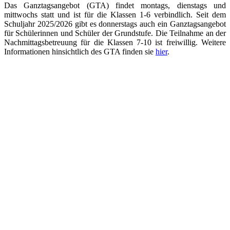
Das Ganztagsangebot (GTA) findet montags, dienstags und
mittwochs statt und ist für die Klassen 1-6 verbindlich. Seit dem
Schuljahr 2025/2026 gibt es donnerstags auch ein Ganztagsangebot
für Schülerinnen und Schüler der Grundstufe. Die Teilnahme an der
Nachmittagsbetreuung für die Klassen 7-10 ist freiwillig. Weitere
Informationen hinsichtlich des GTA finden sie
hier
.