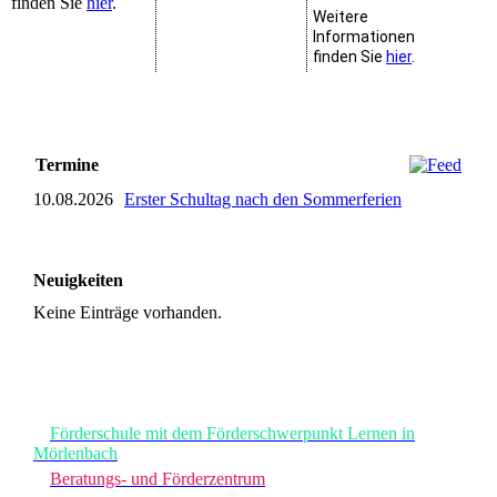
finden Sie
hier
.
Weitere
Informationen
finden Sie
hier
.
Termine
10.08.2026
Erster Schultag nach den Sommerferien
Neuigkeiten
Keine Einträge vorhanden.
Förderschule mit dem Förderschwerpunkt Lernen in
Mörlenbach
Beratungs- und Förderzentrum