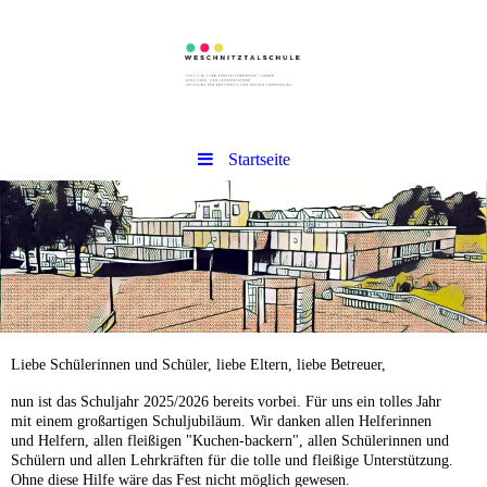
Startseite
Liebe Schülerinnen und Schüler, liebe Eltern, liebe Betreuer,
nun ist das Schuljahr 2025/2026 bereits vorbei. Für uns ein tolles Jahr
mit einem großartigen Schuljubiläum. Wir danken allen Helferinnen
und Helfern, allen fleißigen "Kuchen-backern", allen Schülerinnen und
Schülern und allen Lehrkräften für die tolle und fleißige Unterstützung.
Ohne diese Hilfe wäre das Fest nicht möglich gewesen.