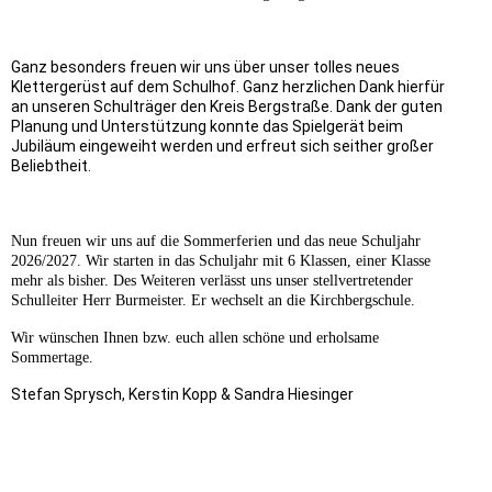
Ganz besonders freuen wir uns über unser tolles neues
Klettergerüst auf dem Schulhof. Ganz herzlichen Dank hierfür
an unseren Schulträger den Kreis Bergstraße. Dank der guten
Planung und Unterstützung konnte das Spielgerät beim
Jubiläum eingeweiht werden und erfreut sich seither großer
Beliebtheit.
Nun freuen wir uns auf die Sommerferien und das neue Schuljahr
2026/2027. Wir starten in das Schuljahr mit 6 Klassen, einer Klasse
mehr als bisher. Des Weiteren verlässt uns unser stellvertretender
Schulleiter Herr Burmeister. Er wechselt an die Kirchbergschule.
Wir wünschen Ihnen bzw. euch allen schöne und erholsame
Sommertage.
Stefan Sprysch, Kerstin Kopp & Sandra Hiesinger